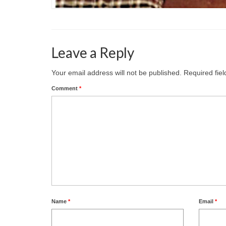
Leave a Reply
Your email address will not be published.
Required fie
Comment
*
Name
*
Email
*