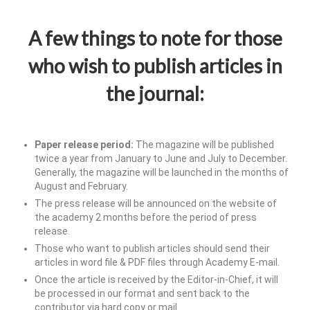
A few things to note for those
who wish to publish articles in
the journal:
Paper release period:
The magazine will be published
twice a year from January to June and July to December.
Generally, the magazine will be launched in the months of
August and February.
The press release will be announced on the website of
the academy 2 months before the period of press
release.
Those who want to publish articles should send their
articles in word file & PDF files through Academy E-mail.
Once the article is received by the Editor-in-Chief, it will
be processed in our format and sent back to the
contributor via hard copy or mail.