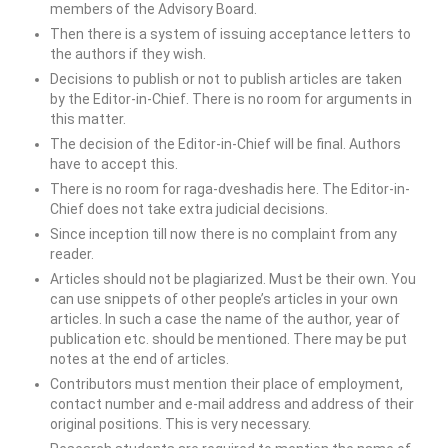
members of the Advisory Board.
Then there is a system of issuing acceptance letters to
the authors if they wish.
Decisions to publish or not to publish articles are taken
by the Editor-in-Chief. There is no room for arguments in
this matter.
The decision of the Editor-in-Chief will be final. Authors
have to accept this.
There is no room for raga-dveshadis here. The Editor-in-
Chief does not take extra judicial decisions.
Since inception till now there is no complaint from any
reader.
Articles should not be plagiarized. Must be their own. You
can use snippets of other people’s articles in your own
articles. In such a case the name of the author, year of
publication etc. should be mentioned. There may be put
notes at the end of articles.
Contributors must mention their place of employment,
contact number and e-mail address and address of their
original positions. This is very necessary.