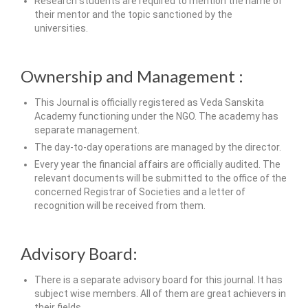
Research students are required to mention the name of
their mentor and the topic sanctioned by the
universities.
Ownership and Management :
This Journal is officially registered as Veda Sanskita
Academy functioning under the NGO. The academy has
separate management.
The day-to-day operations are managed by the director.
Every year the financial affairs are officially audited. The
relevant documents will be submitted to the office of the
concerned Registrar of Societies and a letter of
recognition will be received from them.
Advisory Board:
There is a separate advisory board for this journal. It has
subject wise members. All of them are great achievers in
their fields.