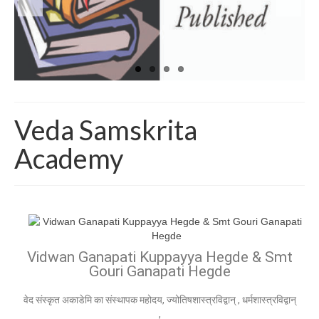
Veda Samskrita
Academy
Vidwan Ganapati Kuppayya Hegde & Smt
Gouri Ganapati Hegde
वेद संस्कृत अकाडेमि का संस्थापक महोदय, ज्योतिषशास्त्रविद्वान् , धर्मशास्त्रविद्वान्
,