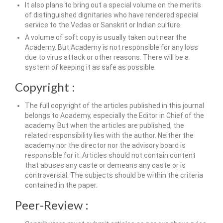
It also plans to bring out a special volume on the merits
of distinguished dignitaries who have rendered special
service to the Vedas or Sanskrit or Indian culture.
A volume of soft copy is usually taken out near the
Academy. But Academy is not responsible for any loss
due to virus attack or other reasons. There will be a
system of keeping it as safe as possible.
Copyright :
The full copyright of the articles published in this journal
belongs to Academy, especially the Editor in Chief of the
academy. But when the articles are published, the
related responsibility lies with the author. Neither the
academy nor the director nor the advisory board is
responsible for it. Articles should not contain content
that abuses any caste or demeans any caste or is
controversial. The subjects should be within the criteria
contained in the paper.
Peer-Review :