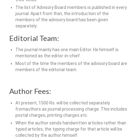
The list of Advisory Board members is published in every
journal. Apart from that, the introduction of the
members of the advisory board has been given
separately.
Editorial Team:
The journal mainly has one main Editor. He himself is
mentioned as the editor-in-chief.
Most of the time the members of the advisory board are
members of the editorial team.
Author Fees:
At present, 1500 Rs. will be collected separately
fromauthors as journal processing charge. This includes
postal charges, printing charges etc.
When the author sends handwritten articles rather than
typed articles, the typing charge for that article will be
collected by the author himself.