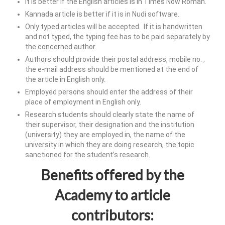
It is better if the English articles is in Times Now Roman.
Kannada article is better if it is in Nudi software.
Only typed articles will be accepted. If it is handwritten
and not typed, the typing fee has to be paid separately by
the concerned author.
Authors should provide their postal address, mobile no. ,
the e-mail address should be mentioned at the end of
the article in English only.
Employed persons should enter the address of their
place of employment in English only.
Research students should clearly state the name of
their supervisor, their designation and the institution
(university) they are employed in, the name of the
university in which they are doing research, the topic
sanctioned for the student’s research.
Benefits offered by the
Academy to article
contributors: