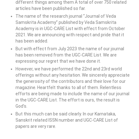
different things among them A total of over 750 related
articles have been published so far.
The name of the research journal “Journal of Veda
Samskrita Academy” published by Veda Samskrita
Academy is in UGC-CARE List with effect from October
2021. We are announcing with respect and pride that it
has been added.
But with effect from July 2023 the name of our journal
has been removed from the UGC-CARE List. We are
expressing our regret that we have done it.
However, we have performed the 22nd and 23rd world
offerings without any hesitation. We sincerely appreciate
the generosity of the contributors and their love for our
magazine. Heartfelt thanks to all of them. Relentless
efforts are being made to include the name of our journal
in the UGC-CARE List. The effort is ours, the result is
God’s.
But this much can be said clearly. In our Karnataka,
Sanskrit related ISSN number and UGC-CARE List of
papers are very rare.