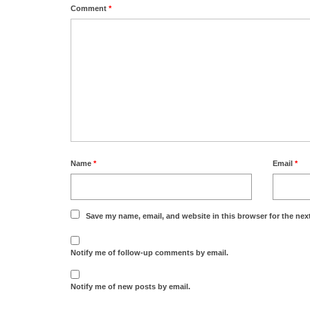
Comment
*
Name
*
Email
*
Save my name, email, and website in this browser for the nex
Notify me of follow-up comments by email.
Notify me of new posts by email.