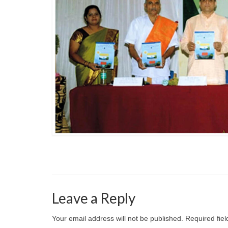
Leave a Reply
Your email address will not be published.
Required fie