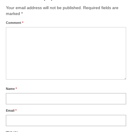
Your email address will not be published.
Required fields are
marked
*
Comment
*
Name
*
Email
*